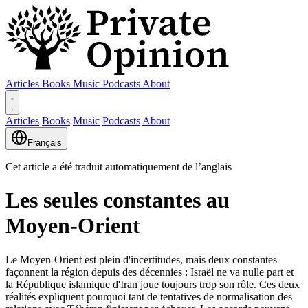
Articles
Books
Music
Podcasts
About
Articles
Books
Music
Podcasts
About
Français
Cet article a été traduit automatiquement de l’anglais
Les seules constantes au
Moyen-Orient
Le Moyen-Orient est plein d'incertitudes, mais deux constantes
façonnent la région depuis des décennies : Israël ne va nulle part et
la République islamique d'Iran joue toujours trop son rôle. Ces deux
réalités expliquent pourquoi tant de tentatives de normalisation des