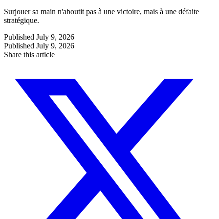
Surjouer sa main n'aboutit pas à une victoire, mais à une défaite
stratégique.
Published
July 9, 2026
Published
July 9, 2026
Share this article