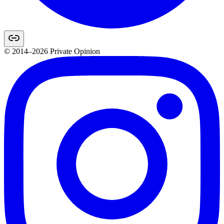
© 2014–2026 Private Opinion