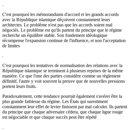
.
C'est pourquoi les mémorandums d'accord et les grands accords
avec la République islamique déçoivent constamment leurs
architectes. Le problème n'est pas que les accords soient mal
négociés. Le problème est qu'ils partent du principe que le régime
recherche un équilibre stable. Son fondement idéologique
récompense l'expansion continue de l'influence, et non l'acceptation
de limites
.
C'est pourquoi les tentatives de normalisation des relations avec la
République islamique se terminent à plusieurs reprises de la même
manière. Ce que l'une des parties considère comme un règlement
définitif, l'autre y voit souvent la preuve que de nouvelles pressions
portent leurs fruits.
Paradoxalement, cette tendance pourrait également s'avérer être la
plus grande faiblesse du régime. Les États qui surestiment
constamment leur effet de levier finissent par mal calculer. Ils partent
du principe que chaque adversaire cédera, que chaque ligne rouge
est négociable et que chaque succès peut être répété
.