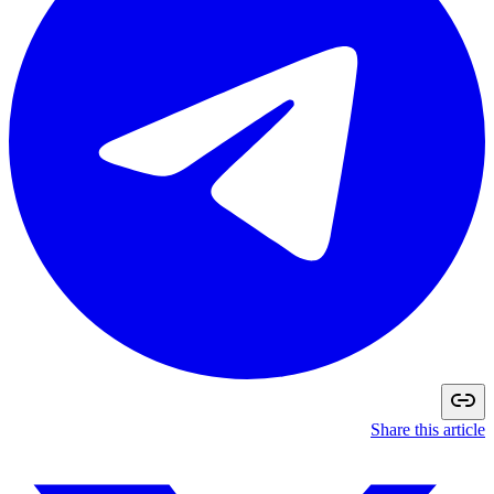
Share this article