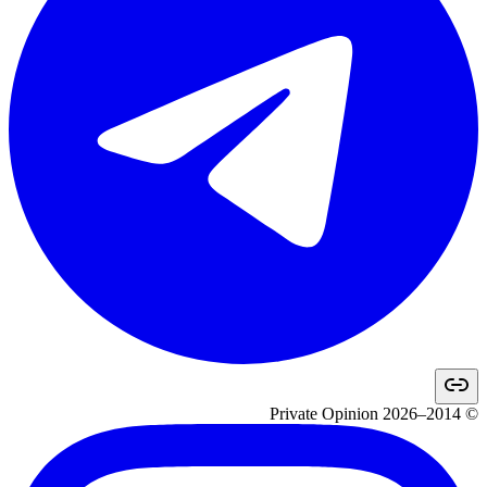
© 2014–2026 Private Opinion