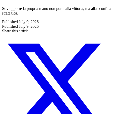
Sovrapporre la propria mano non porta alla vittoria, ma alla sconfitta
strategica.
Published
July 9, 2026
Published
July 9, 2026
Share this article