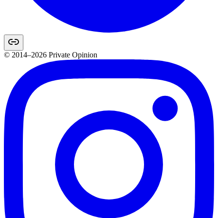
© 2014–2026 Private Opinion